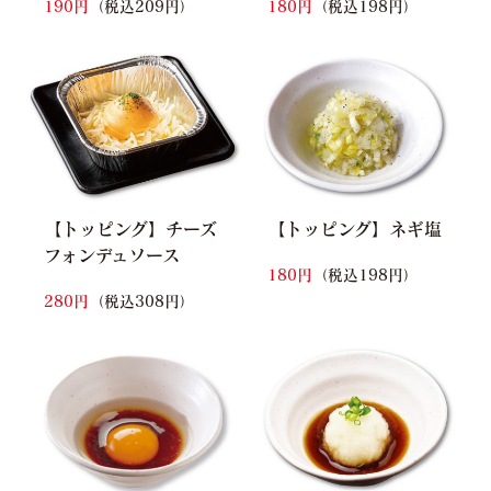
190円
（税込209円）
180円
（税込198円）
【トッピング】チーズ
【トッピング】ネギ塩
フォンデュソース
180円
（税込198円）
280円
（税込308円）