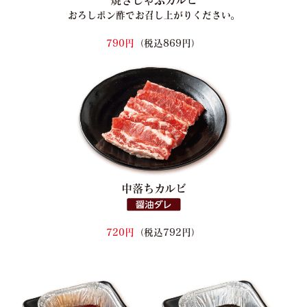
おろしポン酢でお召し上がりください。
790円
（税込869円）
中落ちカルビ
720円
（税込792円）