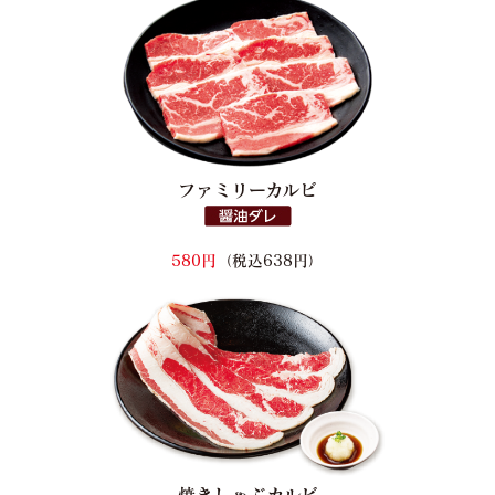
ファミリーカルビ
580円
（税込638円）
焼きしゃぶカルビ