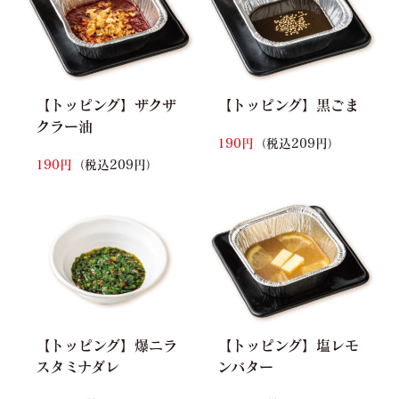
【トッピング】ザクザ
【トッピング】黒ごま
クラー油
190円
（税込209円）
190円
（税込209円）
【トッピング】爆ニラ
【トッピング】塩レモ
スタミナダレ
ンバター