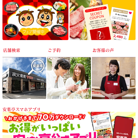
店舗検索
ご予約
お客様の声
安楽亭スマホアプリ