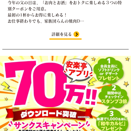
今年の父の日は、「お肉とお酒」をおトクに楽しめる３つの特
別クーポンをご用意。
最初の1杯からお得に楽しめる！
お仕事終わりでも、家族団らんの焼肉D…
詳細を見る