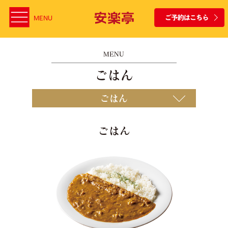
MENU
MENU
ごはん
ごはん
ごはん