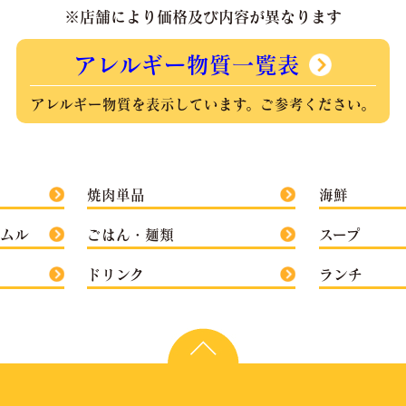
※店舗により価格及び内容が異なります
アレルギー物質一覧表
アレルギー物質を表示しています。ご参考ください。
焼肉単品
海鮮
ナムル
ごはん・麺類
スープ
ドリンク
ランチ