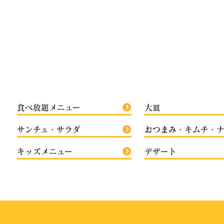
食べ放題メニュー
大皿
サンチュ・サラダ
おつまみ・キムチ・
キッズメニュー
デザート