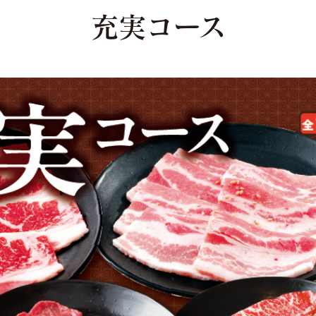
充実コース