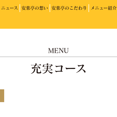
ニュース
安楽亭の想い
安楽亭のこだわり
メニュー紹介
MENU
充実コース