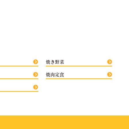
焼き野菜
焼肉定食