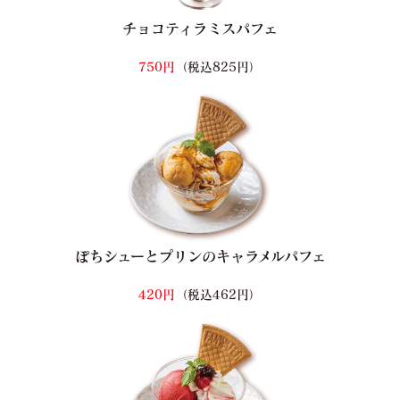
チョコティラミスパフェ
750円
（税込825円）
ぽちシューとプリンのキャラメルパフェ
420円
（税込462円）