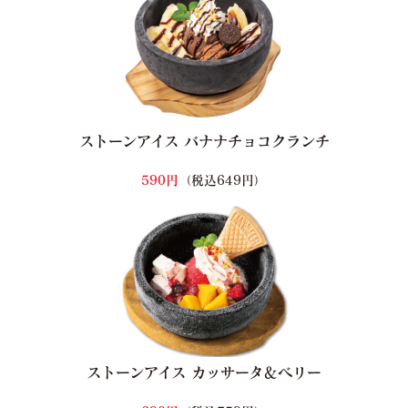
ストーンアイス バナナチョコクランチ
590円
（税込649円）
ストーンアイス カッサータ＆ベリー