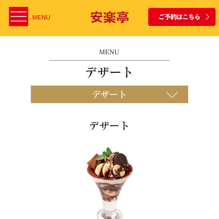
MENU
MENU
デザート
デザート
デザート