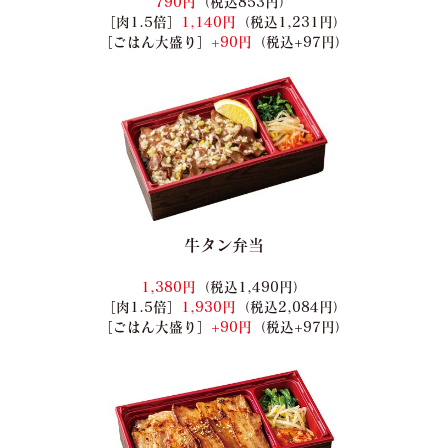
790円
（税込853円）
［肉1.5倍］
1,140円
（税込1,231円）
［ごはん大盛り］
+90円
（税込+97円）
牛タン弁当
1,380円
（税込1,490円）
［肉1.5倍］
1,930円
（税込2,084円）
［ごはん大盛り］
+90円
（税込+97円）