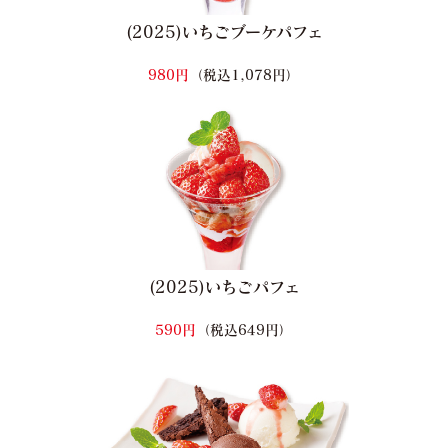
(2025)いちごブーケパフェ
980円
（税込1,078円）
(2025)いちごパフェ
590円
（税込649円）