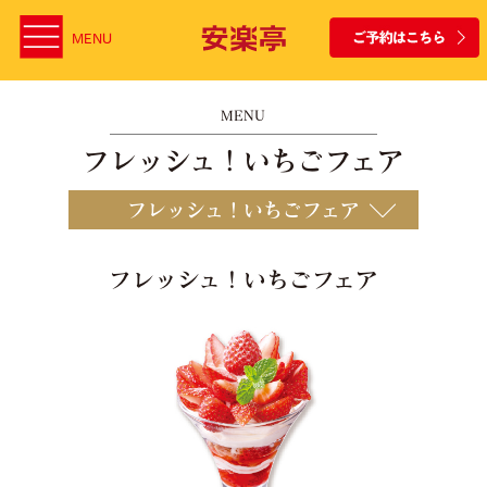
MENU
MENU
フレッシュ！いちごフェア
フレッシュ！いちごフェア
フレッシュ！いちごフェア