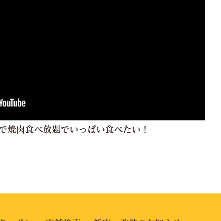
で焼肉食べ放題でいっぱい食べたい！