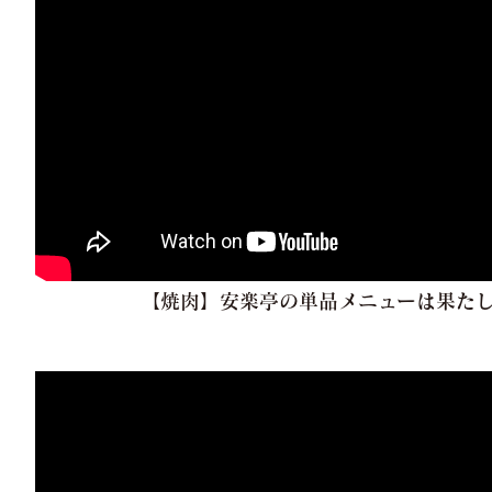
【焼肉】安楽亭の単品メニューは果た