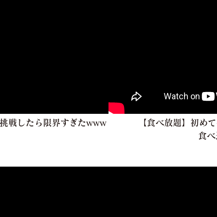
挑戦したら限界すぎたwww
【食べ放題】初めて
食べ