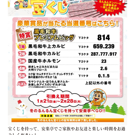
宝くじを持って、安楽亭でご家族やお友達と楽しい時間をお過
ごしください！