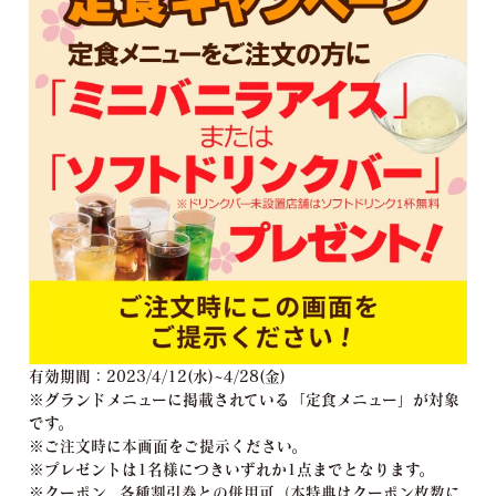
有効期間：2023/4/12(水)~4/28(金)
※グランドメニューに掲載されている「定食メニュー」が対象
です。
※ご注文時に本画面をご提示ください。
※プレゼントは1名様につきいずれか1点までとなります。
※クーポン、各種割引券との併用可（本特典はクーポン枚数に