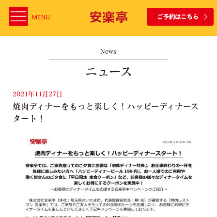
MENU
News
ニュース
2021年11月27日
焼肉ディナーをもっと楽しく！ハッピーディナース
タート！