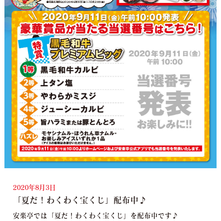
2020年8月3日
「夏だ！わくわく宝くじ」配布中♪
安楽亭では「夏だ！わくわく宝くじ」を配布中です♪