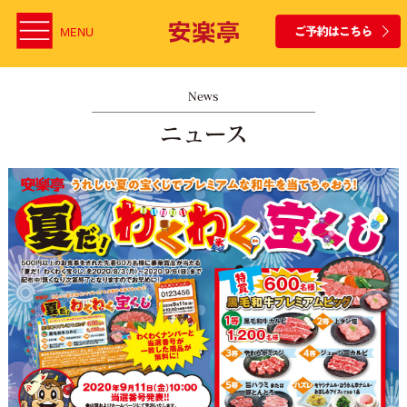
MENU
News
ニュース