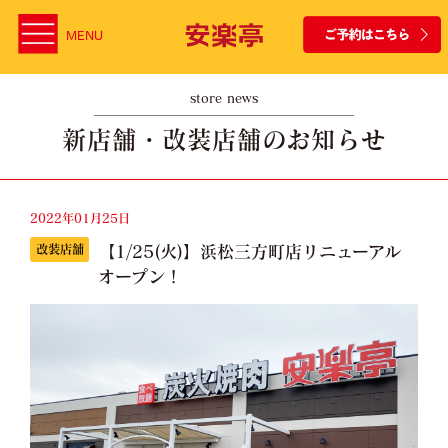
MENU
store news
新店舗・改装店舗のお知らせ
2022年01月25日
【1/25(火)】浜松三方町店リニューアル
改装店舗
オープン！