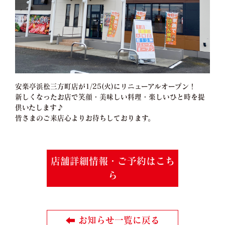
安楽亭浜松三方町店が1/25(火)にリニューアルオープン！
新しくなったお店で笑顔・美味しい料理・楽しいひと時を提
供いたします♪
皆さまのご来店心よりお待ちしております。
店舗詳細情報・ご予約はこち
ら
お知らせ一覧に戻る