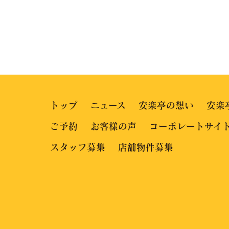
トップ
ニュース
安楽亭の想い
安楽
ご予約
お客様の声
コーポレートサイ
スタッフ募集
店舗物件募集