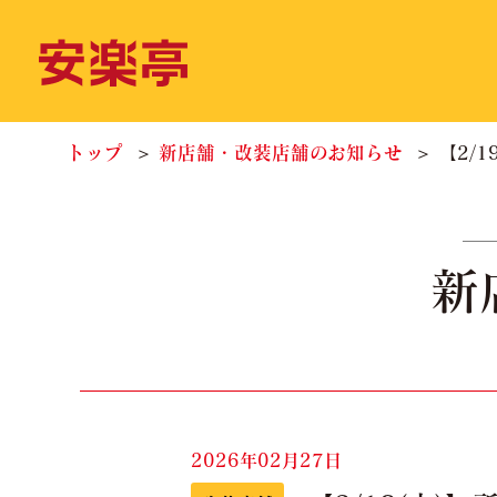
トップ
新店舗・改装店舗のお知らせ
【2/
新
2026年02月27日