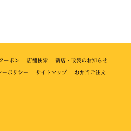
クーポン
店舗検索
新店・改装のお知らせ
シーポリシー
サイトマップ
お弁当ご注文