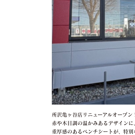
所沢亀ヶ谷店リニューアルオープン
赤や木目調の温かみあるデザインに
重厚感のあるベンチシートが、特別