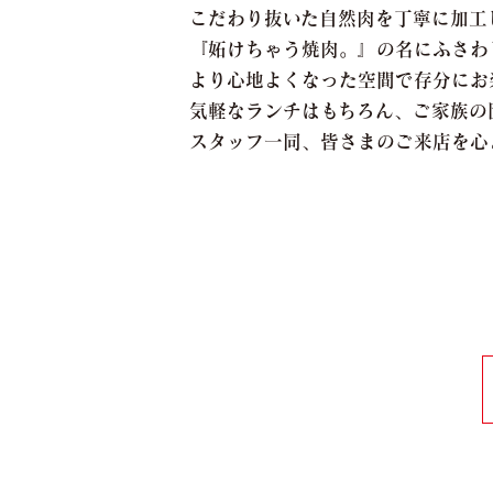
こだわり抜いた自然肉を丁寧に加工
『妬けちゃう焼肉。』の名にふさわ
より心地よくなった空間で存分にお
気軽なランチはもちろん、ご家族の
スタッフ一同、皆さまのご来店を心