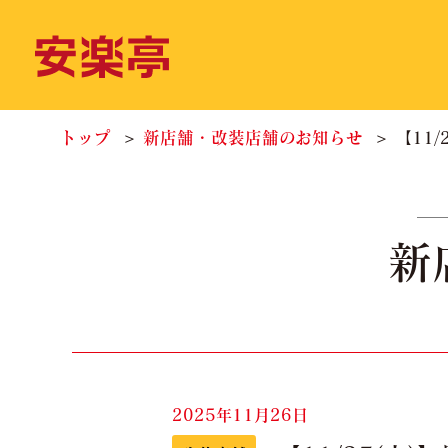
トップ
新店舗・改装店舗のお知らせ
【11
新
2025年11月26日