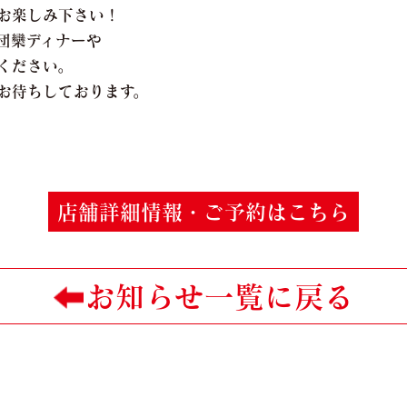
お楽しみ下さい！
団欒ディナーや
ください。
お待ちしております。
店舗詳細情報・ご予約はこちら
お知らせ一覧に戻る