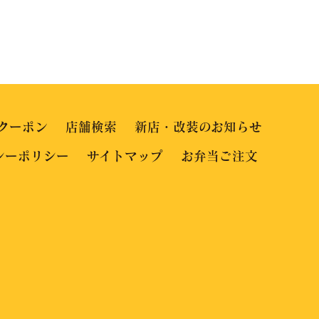
クーポン
店舗検索
新店・改装のお知らせ
シーポリシー
サイトマップ
お弁当ご注文