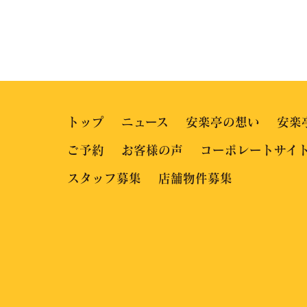
トップ
ニュース
安楽亭の想い
安楽
ご予約
お客様の声
コーポレートサイ
スタッフ募集
店舗物件募集