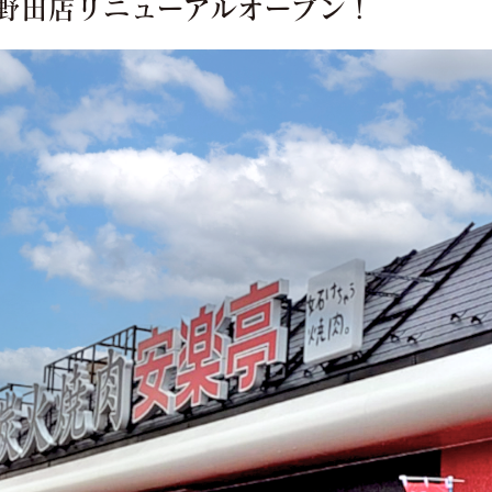
)】野田店リニューアルオープン！