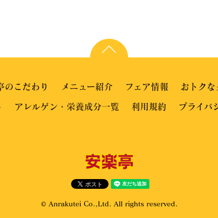
亭のこだわり
メニュー紹介
フェア情報
おトクな
ト
アレルゲン・栄養成分一覧
利用規約
プライバ
© Anrakutei Co.,Ltd. All rights reserved.