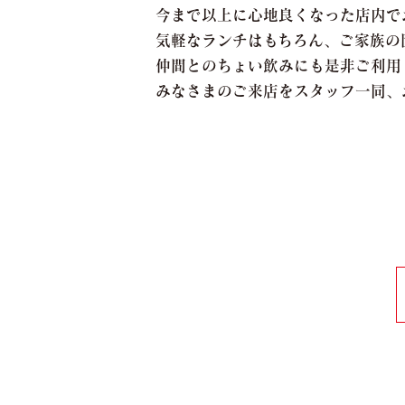
今まで以上に心地良くなった店内で
気軽なランチはもちろん、ご家族の
仲間とのちょい飲みにも是非ご利用
みなさまのご来店をスタッフ一同、