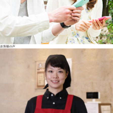
お客様の声