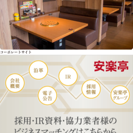
コーポレートサイト