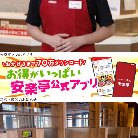
安楽亭スマホアプリ
新店・改装のお知らせ