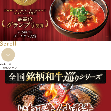
ニュース
一覧はこちら