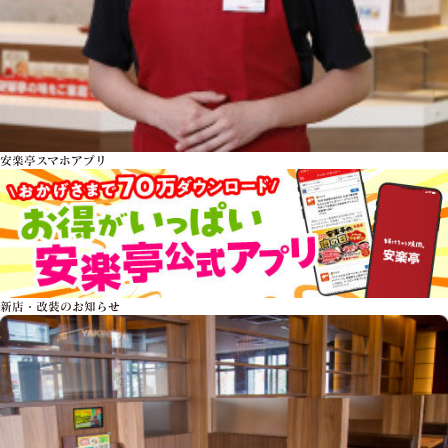
安楽亭スマホアプリ
新店・改装のお知らせ