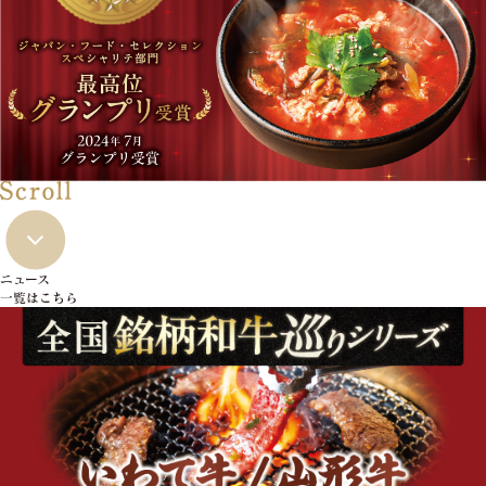
ニュース
一覧はこちら