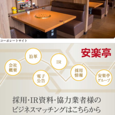
コーポレートサイト