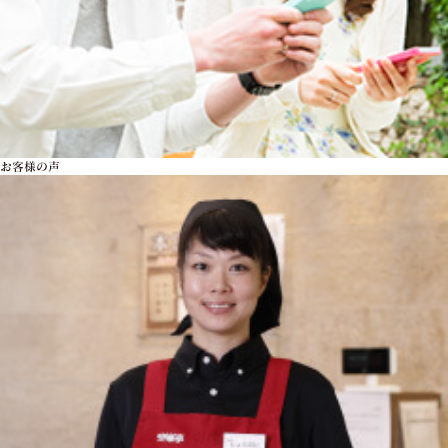
お客様の声