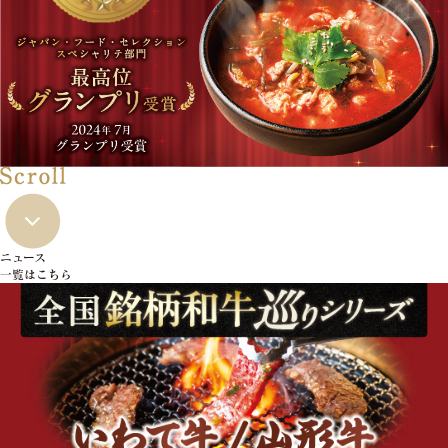
ニュース
一覧はこちら