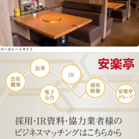
コーポレートサイト