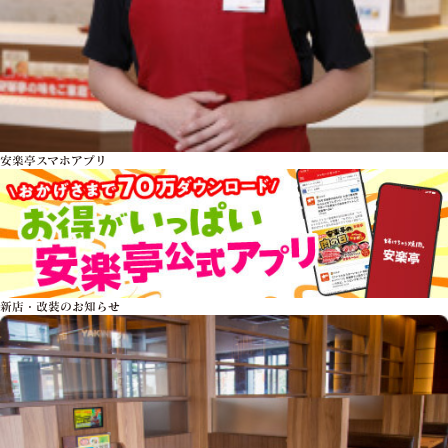
安楽亭スマホアプリ
新店・改装のお知らせ