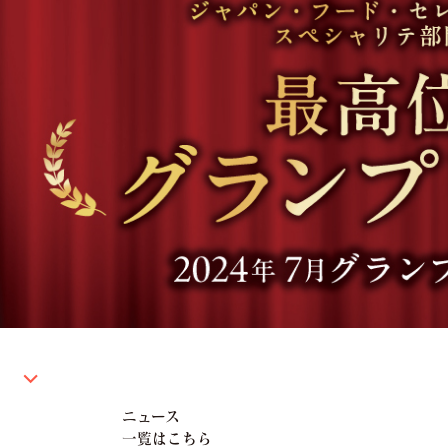
ニュース
一覧はこちら