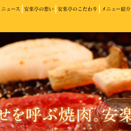
ニュース
安楽亭の想い
安楽亭のこだわり
メニュー紹介