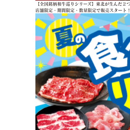
【全国銘柄和牛巡りシリーズ】東北が生んだ２つ
店舗限定・期間限定・数量限定で販売スタート