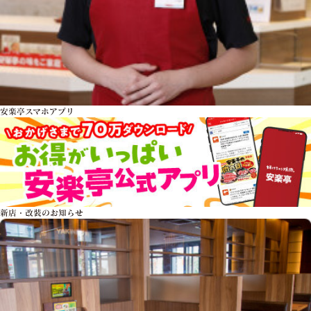
安楽亭スマホアプリ
新店・改装のお知らせ