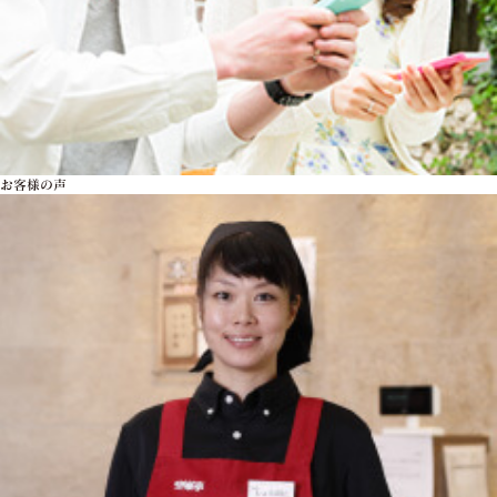
お客様の声