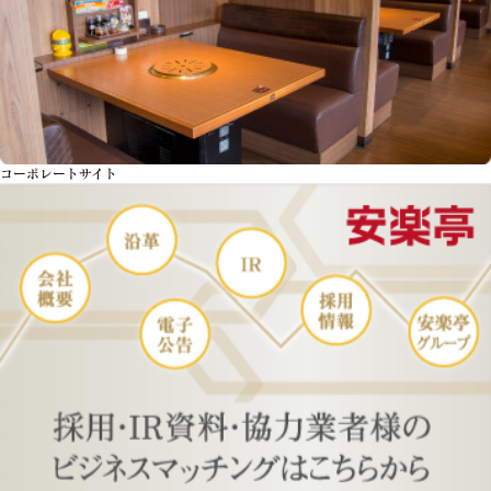
コーポレートサイト