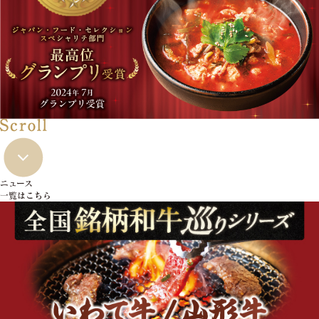
ニュース
一覧はこちら