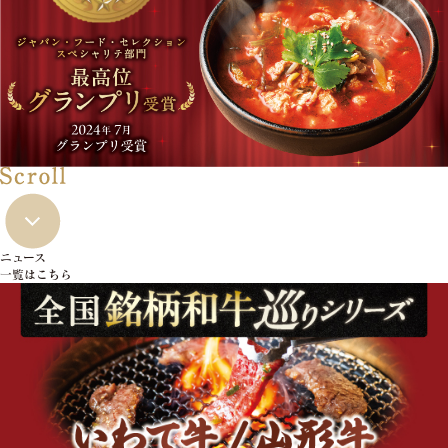
ニュース
一覧はこちら