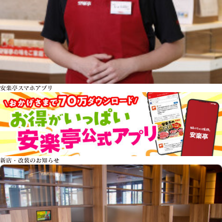
安楽亭スマホアプリ
新店・改装のお知らせ