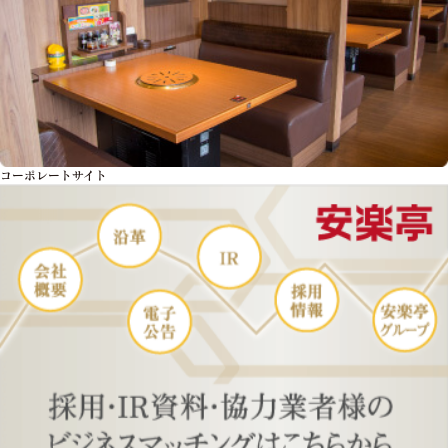
コーポレートサイト