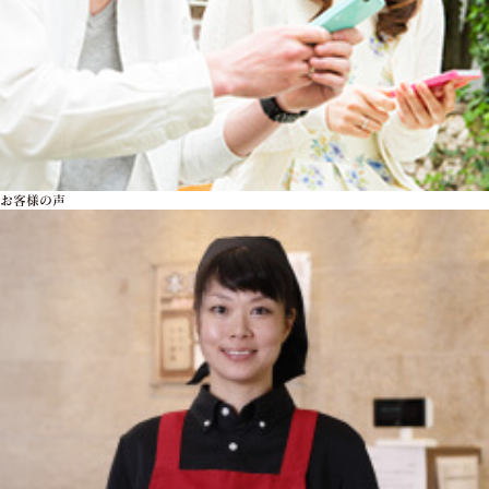
お客様の声