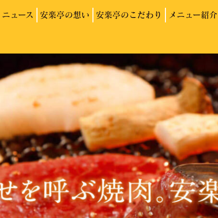
ニュース
安楽亭の想い
安楽亭のこだわり
メニュー紹介