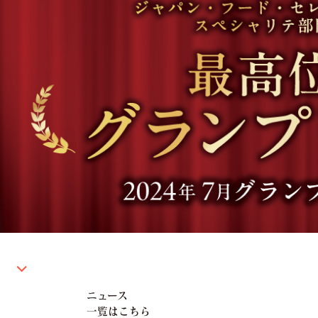
ニュース
一覧はこちら