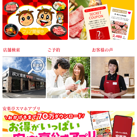
店舗検索
ご予約
お客様の声
安楽亭スマホアプリ