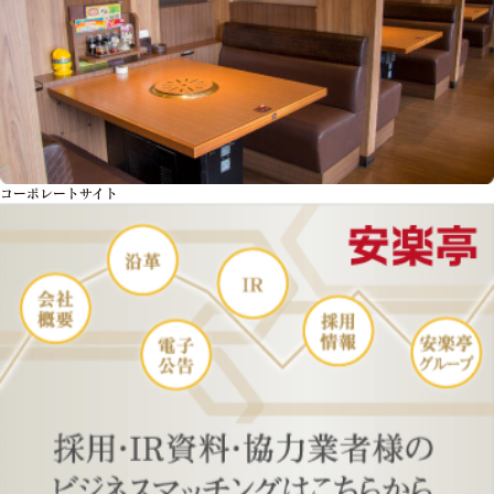
コーポレートサイト