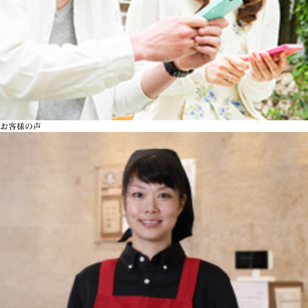
お客様の声