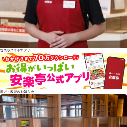
安楽亭スマホアプリ
新店・改装のお知らせ