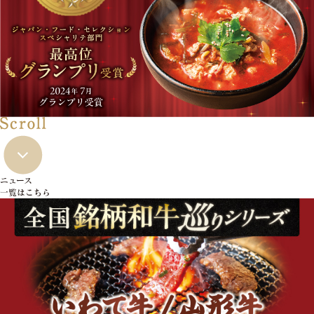
ニュース
一覧はこちら