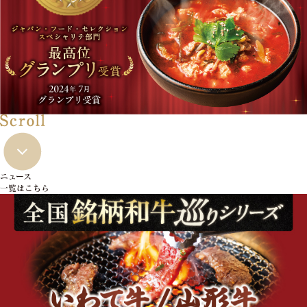
ニュース
一覧はこちら