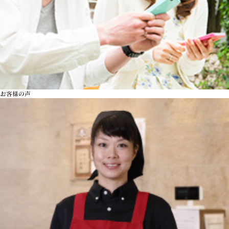
お客様の声