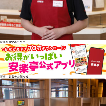
安楽亭スマホアプリ
新店・改装のお知らせ