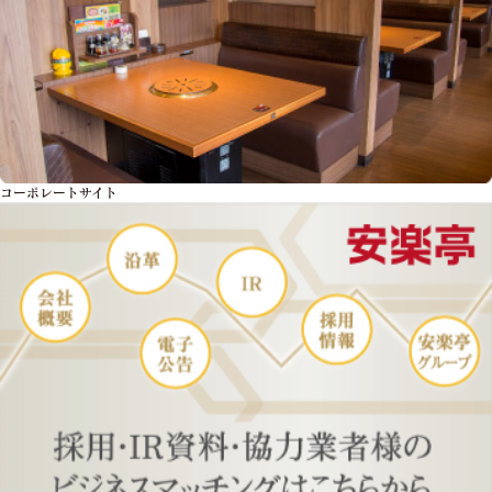
コーポレートサイト