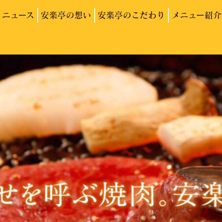
ニュース
安楽亭の想い
安楽亭のこだわり
メニュー紹介