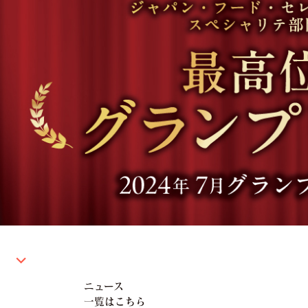
ニュース
一覧はこちら