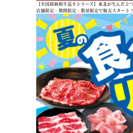
【全国銘柄和牛巡りシリーズ】東北が生んだ２つ
店舗限定・期間限定・数量限定で販売スタート