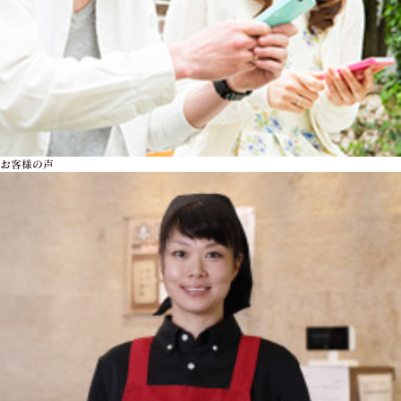
お客様の声