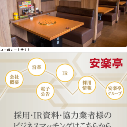
コーポレートサイト