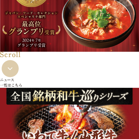
ニュース
一覧はこちら