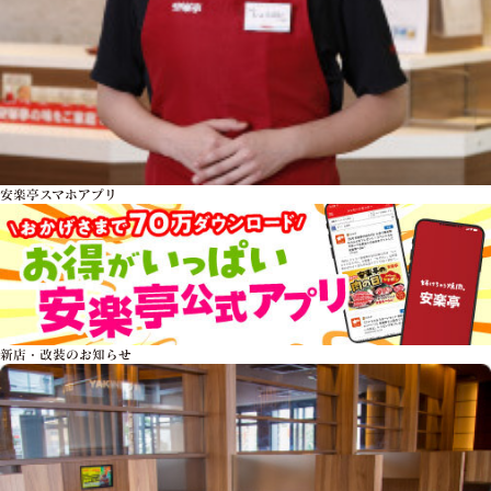
安楽亭スマホアプリ
新店・改装のお知らせ