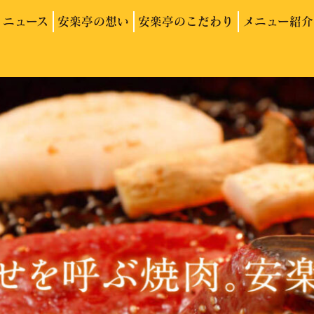
ニュース
安楽亭の想い
安楽亭のこだわり
メニュー紹介