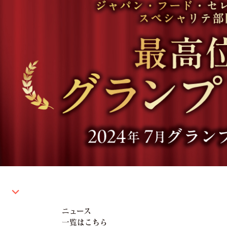
ニュース
一覧はこちら