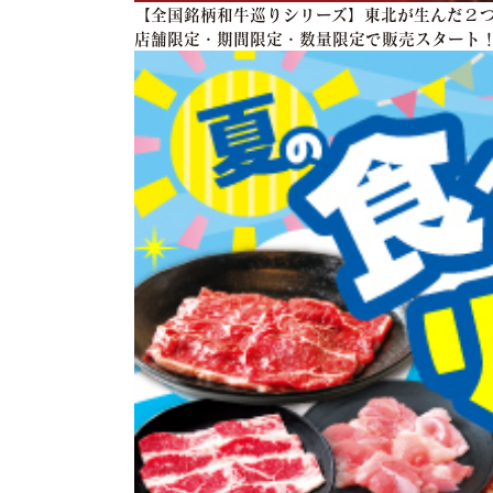
【全国銘柄和牛巡りシリーズ】東北が生んだ２つ
店舗限定・期間限定・数量限定で販売スタート