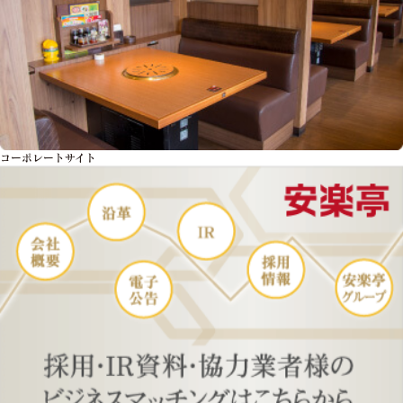
コーポレートサイト