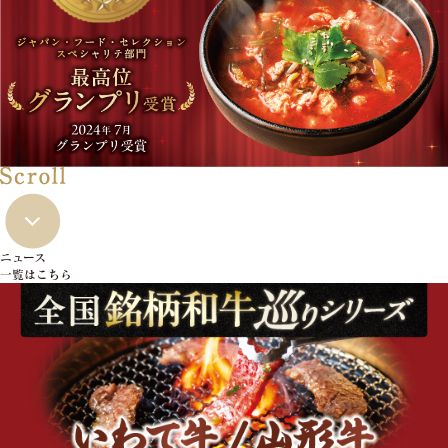
ニュース
一覧はこちら