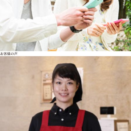
お客様の声