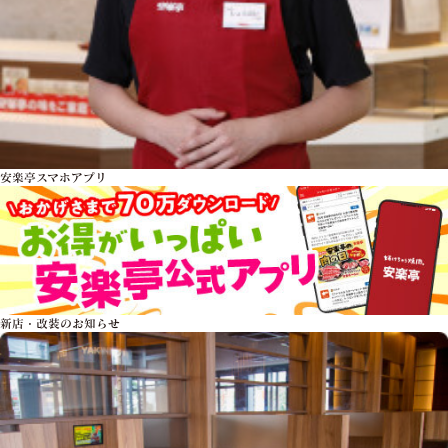
安楽亭スマホアプリ
新店・改装のお知らせ