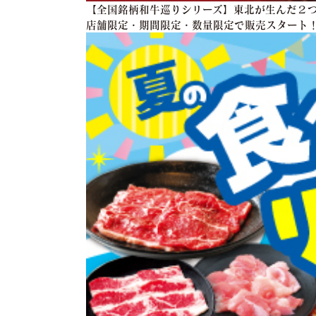
【全国銘柄和牛巡りシリーズ】東北が生んだ２つ
店舗限定・期間限定・数量限定で販売スタート