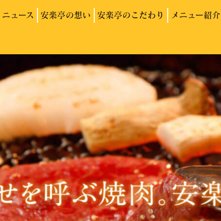
ニュース
安楽亭の想い
安楽亭のこだわり
メニュー紹介