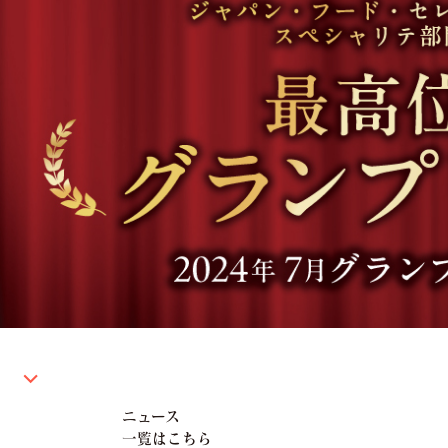
ニュース
一覧はこちら