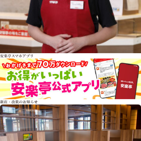
安楽亭スマホアプリ
新店・改装のお知らせ