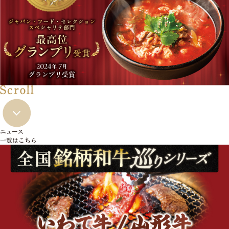
ニュース
一覧はこちら