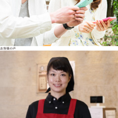
お客様の声