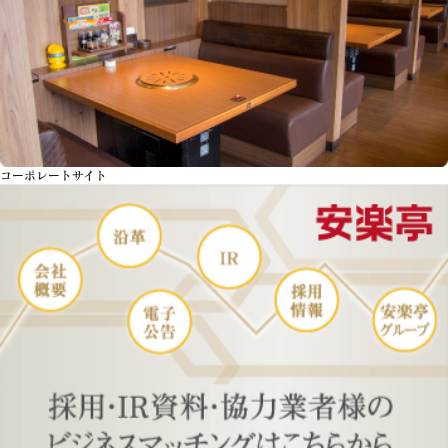
コーポレートサイト