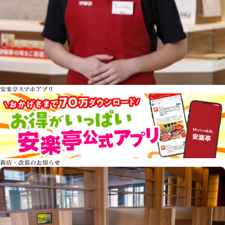
安楽亭スマホアプリ
新店・改装のお知らせ