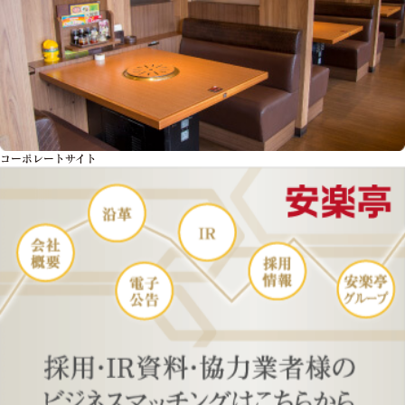
コーポレートサイト