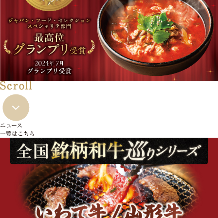
ニュース
一覧はこちら