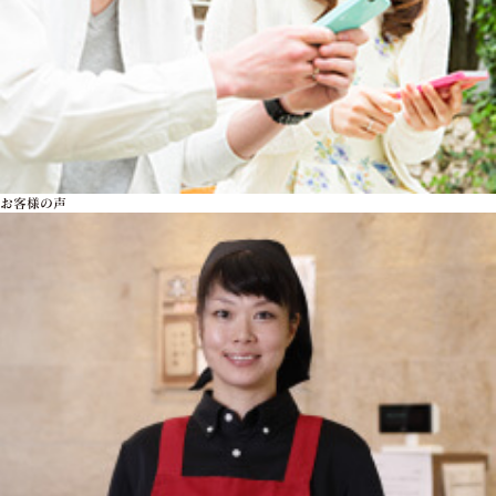
お客様の声