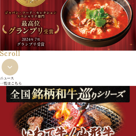
ニュース
一覧はこちら