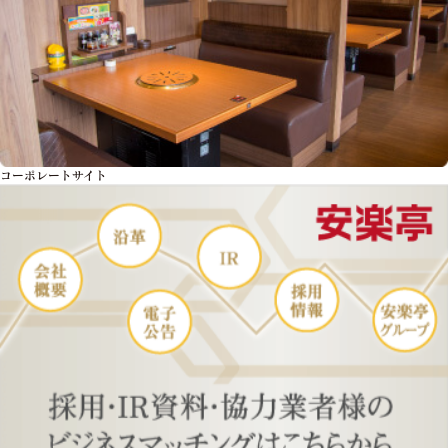
コーポレートサイト