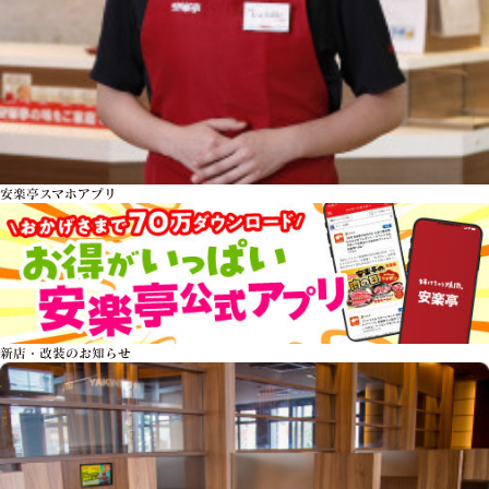
安楽亭スマホアプリ
新店・改装のお知らせ