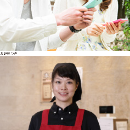
お客様の声