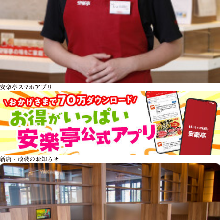
安楽亭スマホアプリ
新店・改装のお知らせ