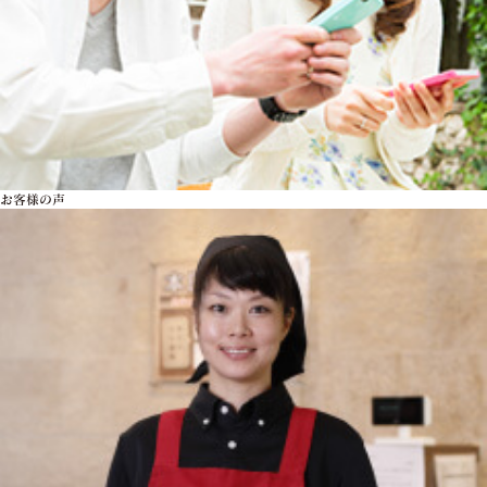
お客様の声