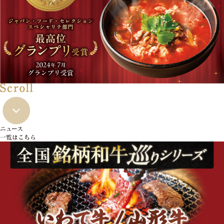
ニュース
一覧はこちら