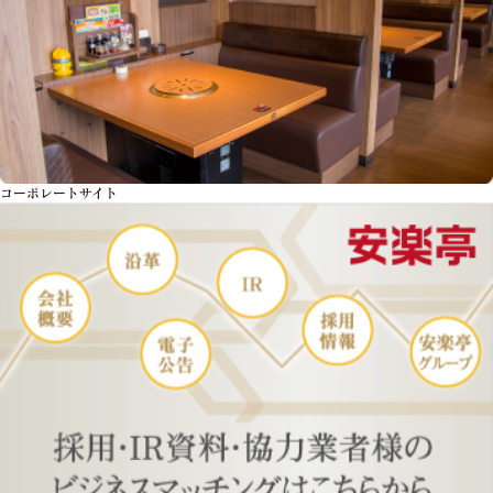
コーポレートサイト