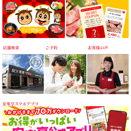
店舗検索
ご予約
お客様の声
安楽亭スマホアプリ