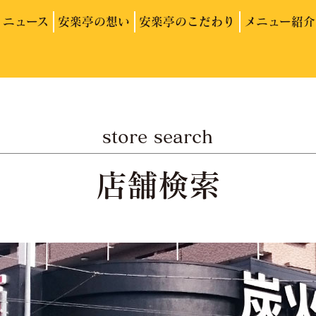
ニュース
安楽亭の想い
安楽亭のこだわり
メニュー紹介
store search
店舗検索