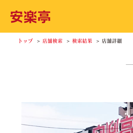
トップ
店舗検索
検索結果
店舗詳細