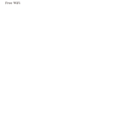
Free WiFi