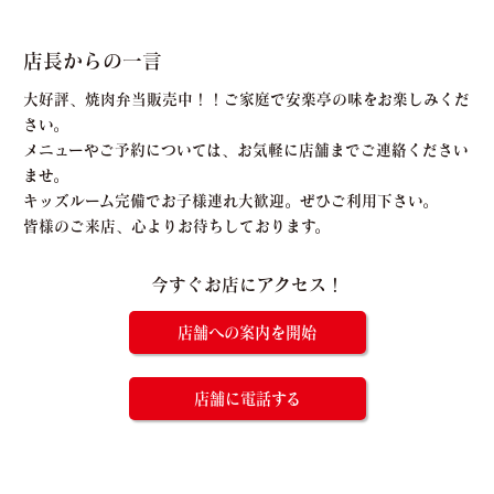
店長からの一言
大好評、焼肉弁当販売中！！ご家庭で安楽亭の味をお楽しみくだ
さい。
メニューやご予約については、お気軽に店舗までご連絡ください
ませ。
キッズルーム完備でお子様連れ大歓迎。ぜひご利用下さい。
皆様のご来店、心よりお待ちしております。
今すぐお店にアクセス！
店舗への案内を開始
店舗に電話する