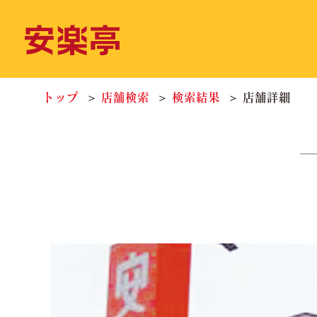
トップ
店舗検索
検索結果
店舗詳細