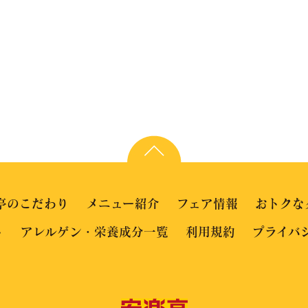
亭のこだわり
メニュー紹介
フェア情報
おトクな
ト
アレルゲン・栄養成分一覧
利用規約
プライバ