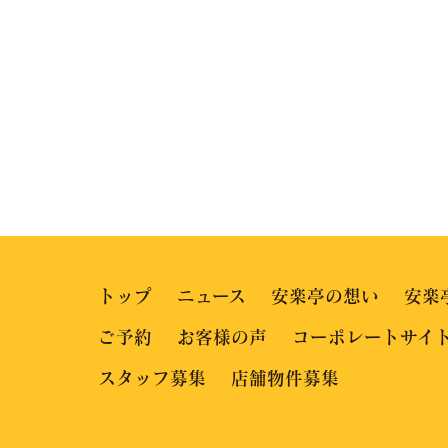
トップ
ニュース
安楽亭の想い
安楽
ご予約
お客様の声
コーポレートサイ
スタッフ募集
店舗物件募集