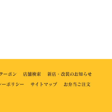
クーポン
店舗検索
新店・改装のお知らせ
シーポリシー
サイトマップ
お弁当ご注文