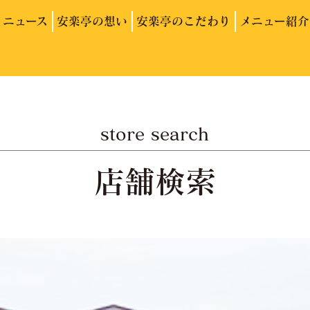
ニュース
安楽亭の想い
安楽亭のこだわり
メニュー紹介
store search
店舗検索