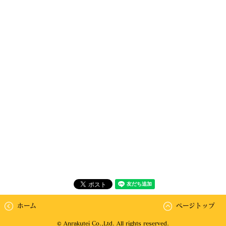
ホーム
ページトップ
© Anrakutei Co.,Ltd. All rights reserved.