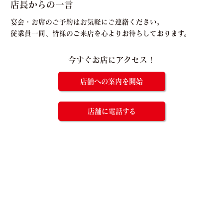
店長からの一言
宴会・お席のご予約はお気軽にご連絡ください。
従業員一同、皆様のご来店を心よりお待ちしております。
今すぐお店にアクセス！
店舗への案内を開始
店舗に電話する