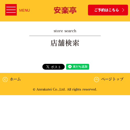
MENU
store search
店舗検索
ホーム
ページトップ
© Anrakutei Co.,Ltd. All rights reserved.