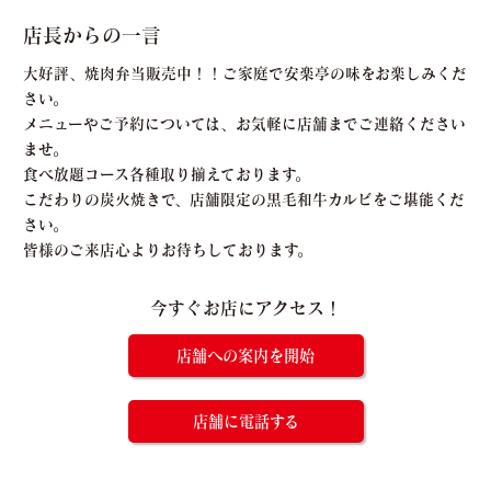
店長からの一言
大好評、焼肉弁当販売中！！ご家庭で安楽亭の味をお楽しみくだ
さい。
メニューやご予約については、お気軽に店舗までご連絡ください
ませ。
食べ放題コース各種取り揃えております。
こだわりの炭火焼きで、店舗限定の黒毛和牛カルビをご堪能くだ
さい。
皆様のご来店心よりお待ちしております。
今すぐお店にアクセス！
店舗への案内を開始
店舗に電話する