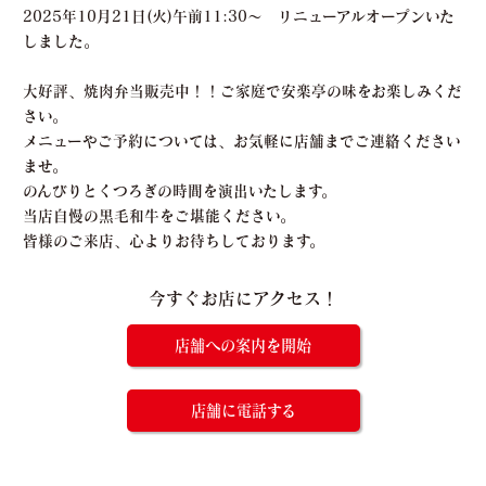
2025年10月21日(火)午前11:30〜 リニューアルオープンいた
しました。
大好評、焼肉弁当販売中！！ご家庭で安楽亭の味をお楽しみくだ
さい。
メニューやご予約については、お気軽に店舗までご連絡ください
ませ。
のんびりとくつろぎの時間を演出いたします。
当店自慢の黒毛和牛をご堪能ください。
皆様のご来店、心よりお待ちしております。
今すぐお店にアクセス！
店舗への案内を開始
店舗に電話する