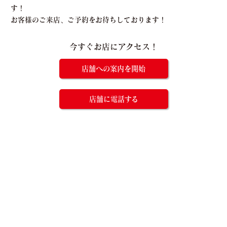
す！
お客様のご来店、ご予約をお待ちしております！
今すぐお店にアクセス！
店舗への案内を開始
店舗に電話する