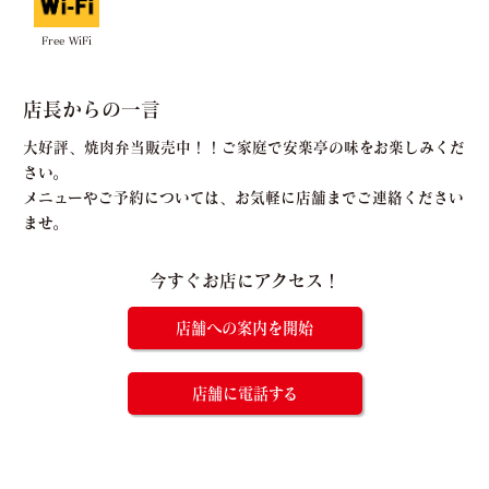
Free WiFi
店長からの一言
大好評、焼肉弁当販売中！！ご家庭で安楽亭の味をお楽しみくだ
さい。
メニューやご予約については、お気軽に店舗までご連絡ください
ませ。
今すぐお店にアクセス！
店舗への案内を開始
店舗に電話する