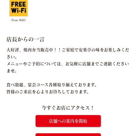
Free WiFi
店長からの一言
大好評、焼肉弁当販売中！！ご家庭で安楽亭の味をお楽しみくだ
さい。
メニューやご予約については、お気軽に店舗までご連絡ください
ませ。
食べ放題、宴会コース各種取り揃えております。
皆様のご来店を心よりお待ちしております。
今すぐお店にアクセス！
店舗への案内を開始