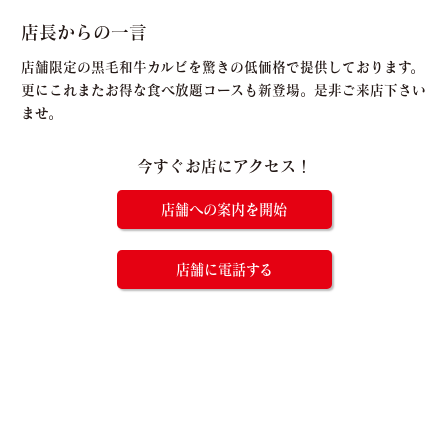
店長からの一言
店舗限定の黒毛和牛カルビを驚きの低価格で提供しております。
更にこれまたお得な食べ放題コースも新登場。是非ご来店下さい
ませ。
今すぐお店にアクセス！
店舗への案内を開始
店舗に電話する