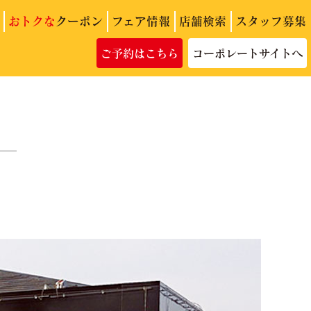
おトクな
クーポン
フェア情報
店舗検索
スタッフ募集
ご予約はこちら
コーポレートサイトへ