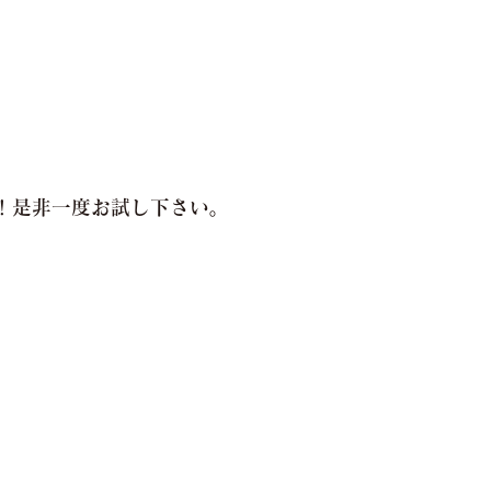
！是非一度お試し下さい。