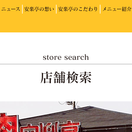
ニュース
安楽亭の想い
安楽亭のこだわり
メニュー紹介
store search
店舗検索