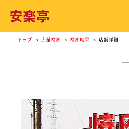
トップ
店舗検索
検索結果
店舗詳細