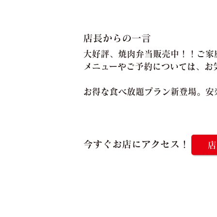
店長からの一言
大好評、焼肉弁当販売中！！ご家
メニューやご予約については、お
お得な食べ放題プラン新登場。安
今すぐお店にアクセス！
店