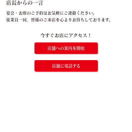
店長からの一言
宴会・お席のご予約はお気軽にご連絡ください。
従業員一同、皆様のご来店を心よりお待ちしております。
今すぐお店にアクセス！
店舗への案内を開始
店舗に電話する