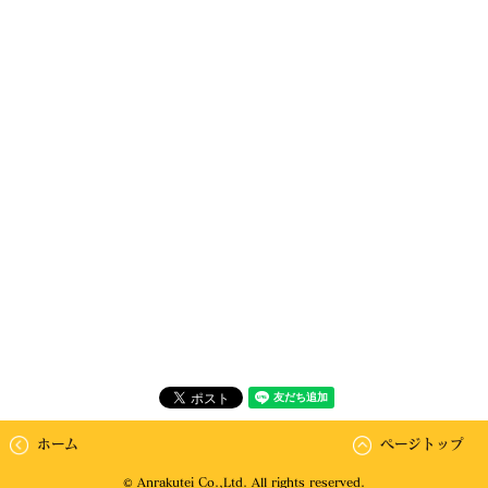
ホーム
ページトップ
© Anrakutei Co.,Ltd. All rights reserved.