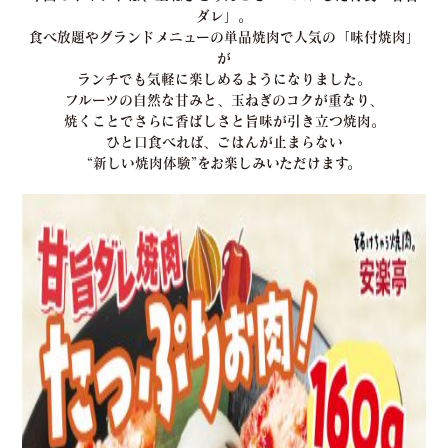
ダレ」。
食べ放題やグランドメニューの単品焼肉で人気の「味付焼肉」
が
ランチでも気軽に楽しめるようになりました。
フルーツの自然な甘みと、玉ねぎのコクが重なり、
焼くことでさらに香ばしさと旨味が引き立つ焼肉。
ひと口食べれば、ごはんが止まらない
“新しい焼肉体験”をお楽しみいただけます。