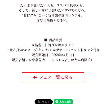
たっぷり食べたい人も、コスパ重視の人も。
そして、新しい味に出会いたいすべての方へ。
“甘旨ダレ”という新体験の焼肉ランチを、
ぜひご堪能ください。
■ 商品概要
商品名：甘旨ダレ焼肉ランチ
ごはん/わかめスープ/キムチ/ミニデザート/ソフトドリンク付き
販売開始日：2026年4月1日
販売店舗：安楽亭各店 （コスモス店、ぼたん店除く）
フェア一覧に戻る